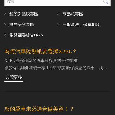
鍍膜與貼膜專區
隔熱紙專區
拋光美容專區
一般清洗、保養相關
常見顧客綜合Q&A
為何汽車隔熱紙要選擇XPEL？
XPEL 是保護您的汽車與投資的最佳拍檔
很少有品牌像我們一樣 100％ 致力於保護您的汽車，我們
將所有的資源、時間、人力資本和研究，集中在具有創新
性的汽車保護產品上。我們從設計到銷售，
您的愛車未必適合做美容！？