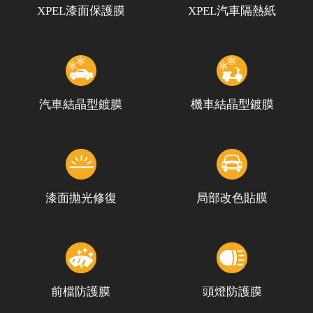
XPEL漆面保護膜
XPEL汽車隔熱紙
汽車結晶型鍍膜
機車結晶型鍍膜
漆面拋光修復
局部改色貼膜
前檔防護膜
頭燈防護膜