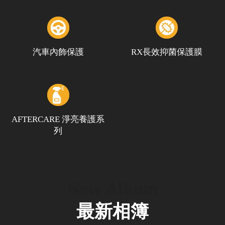
汽車內飾保護
RX長效抑菌保護膜
AFTERCARE 淨亮養護系
列
New Album
最新相簿