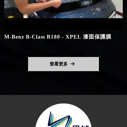
M-Benz B-Class B180 - XPEL 漆面保護膜
查看更多