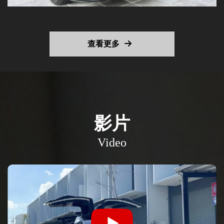
查看更多
影片
Video