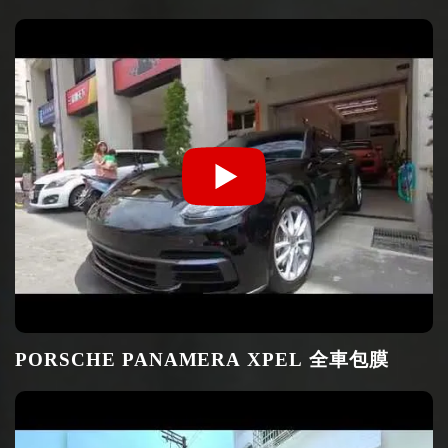
PORSCHE PANAMERA XPEL 全車包膜