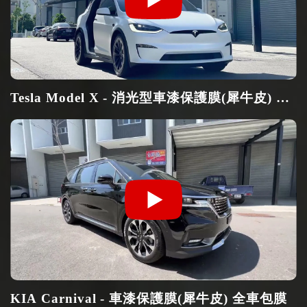
Tesla Model X - 消光型車漆保護膜(犀牛皮) 全
車包膜
KIA Carnival - 車漆保護膜(犀牛皮) 全車包膜