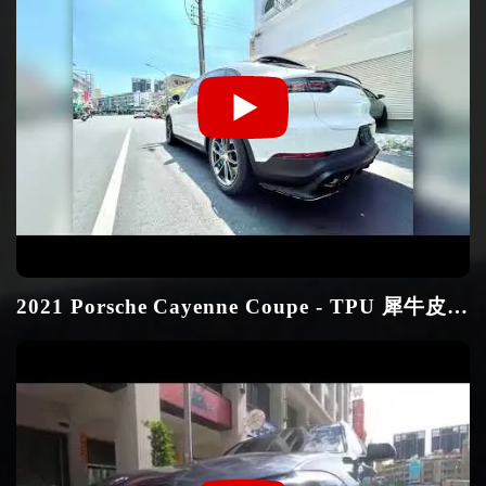
2021 Porsche Cayenne Coupe - TPU 犀牛皮
全車包膜