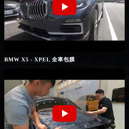
BMW X5 - XPEL 全車包膜