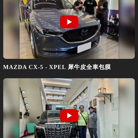
MAZDA CX-5 - XPEL 犀牛皮全車包膜