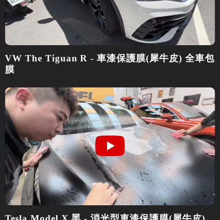
VW The Tiguan R - 車漆保護膜(犀牛皮) 全車包
膜
Tesla Model X 黑 - 消光型車漆保護膜(犀牛皮)