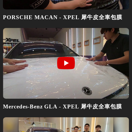
PORSCHE MACAN - XPEL 犀牛皮全車包膜
Mercedes-Benz GLA - XPEL 犀牛皮全車包膜