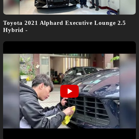
Toyota 2021 Alphard Executive Lounge 2.5
Hybrid -