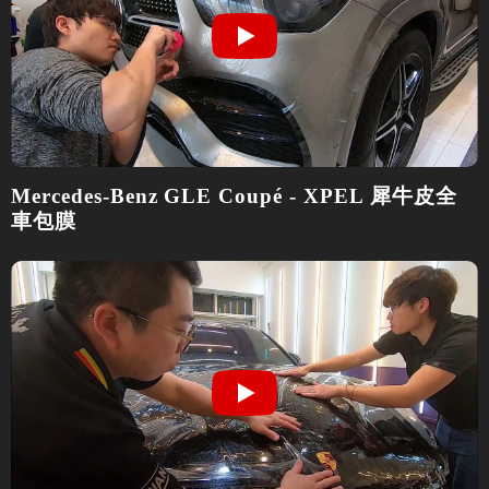
Mercedes-Benz GLE Coupé - XPEL 犀牛皮全
車包膜