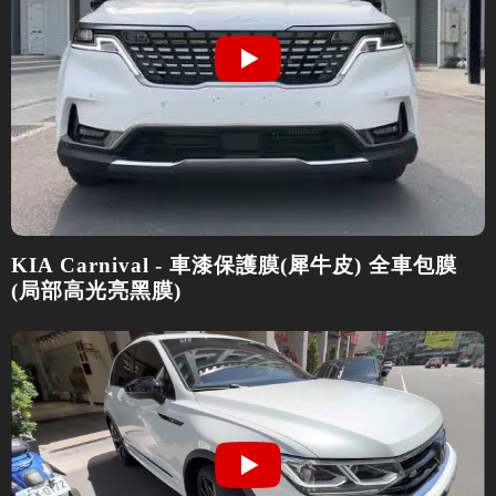
KIA Carnival - 車漆保護膜(犀牛皮) 全車包膜
(局部高光亮黑膜)