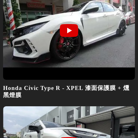
Honda Civic Type R - XPEL 漆面保護膜 + 燻
黑燈膜