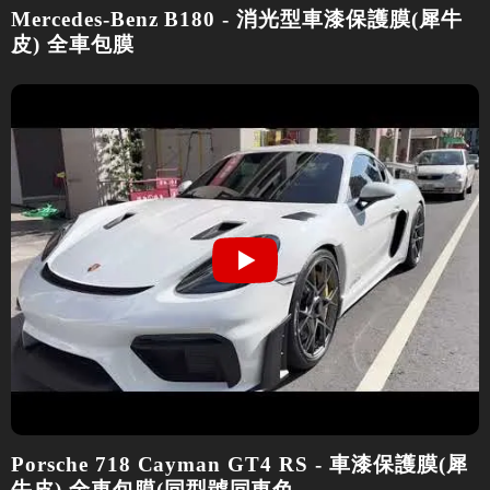
Mercedes-Benz B180 - 消光型車漆保護膜(犀牛
皮) 全車包膜
Porsche 718 Cayman GT4 RS - 車漆保護膜(犀
牛皮) 全車包膜(同型號同車色