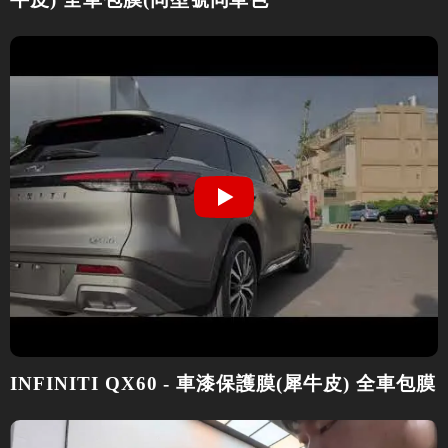
INFINITI QX60 - 車漆保護膜(犀牛皮) 全車包膜