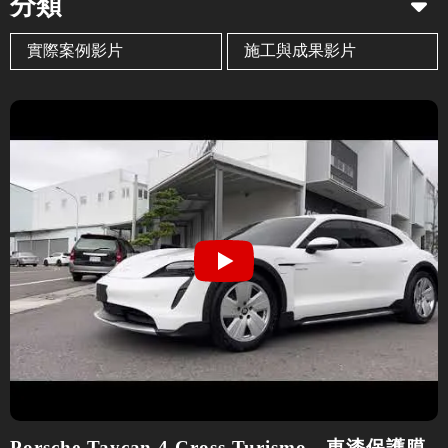
分類
實際案例影片
施工與成果影片
Porsche Taycan 4 Cross Turismo - 車漆保護膜