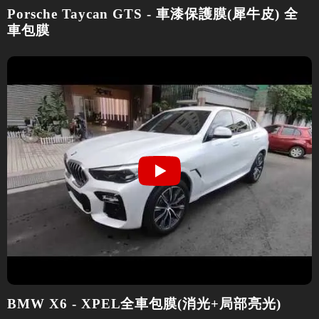
Porsche Taycan GTS - 車漆保護膜(犀牛皮) 全
車包膜
BMW X6 - XPEL全車包膜(消光+局部亮光)