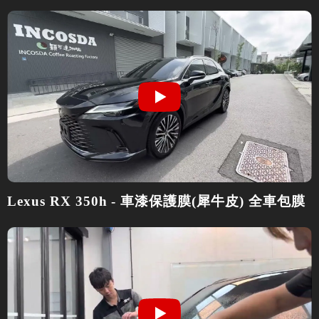
Lexus RX 350h - 車漆保護膜(犀牛皮) 全車包膜