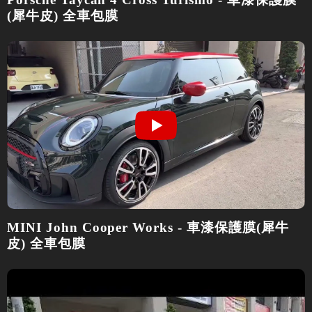
(犀牛皮) 全車包膜
MINI John Cooper Works - 車漆保護膜(犀牛
皮) 全車包膜